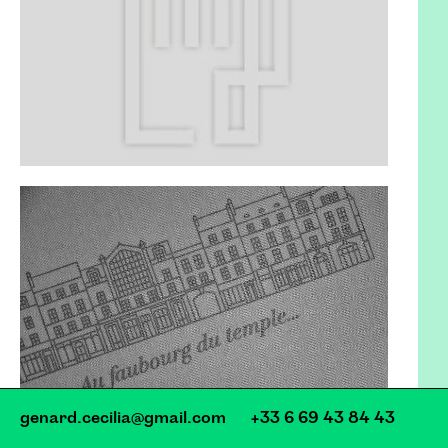
genard.cecilia@gmail.com
+33 6 69 43 84 43