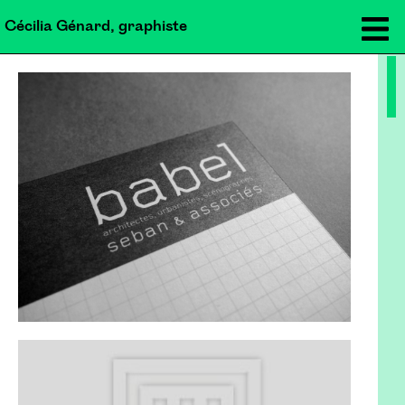
Cécilia Génard, graphiste